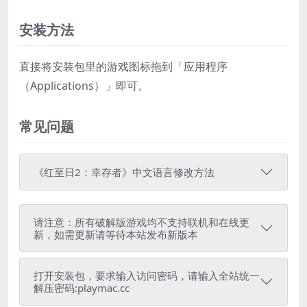
安装方法
直接将安装包里的游戏图标拖到「应用程序
（Applications）」即可。
常见问题
《红至日2：幸存者》中文语言修改方法
请注意：所有破解版游戏均不支持联机和在线更
新，如需更新请等待本站发布新版本
打开安装包，要求输入访问密码，请输入全站统一
解压密码:playmac.cc