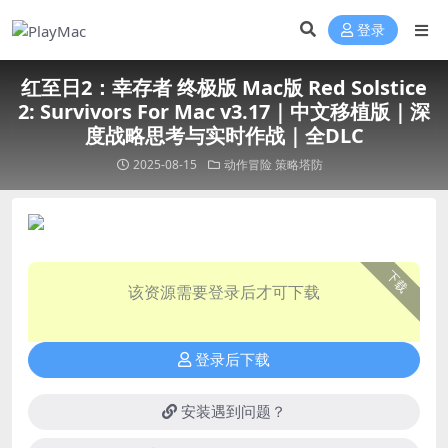
登录
红至日2：幸存者 终极版 Mac版 Red Solstice
2: Survivors For Mac v3.17｜中文移植版｜深
度战略思考与实时作战｜全DLC
2025-08-15
动作冒险
策略塔防
下载
该资源需要登录后才可下载
登录后下载
安装遇到问题？