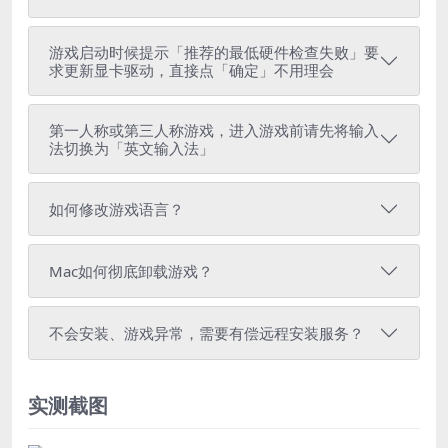
游戏启动时候提示「推荐的最低硬件检查失败」要
求更新显卡驱动，直接点「确定」不用理会
第一人称或第三人称游戏，进入游戏前请先将输入
法切换为「英文输入法」
如何修改游戏语言？
Mac如何彻底卸载游戏？
不会安装、游戏异常，需要有偿远程安装服务？
实测截图