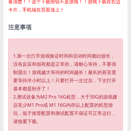
看清楚！！这个下载按钮不是游戏！！游戏下载在右边
卡片，手机端在页面顶上！
注意事项
1.第一次打开游戏验证时间和启动时间都比较长，
没有反应和假死都是正常的，请耐心等待，不要强
制退出！游戏越大等待的时间越长！最长的甚至需
要等待半小时以上！只要打开一次过后，下次打开
基本都是秒开了！
2.测试设备为M2 Pro 16G机型，大于30G的游戏建
议至少M1 Pro或 M1 16G内存以上配置的机型游
玩，低于推荐配置和测试配置不保证可正常运行，
请慎重下载。