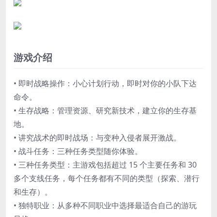
游戏介绍
• 即时战略操作：小心计划行动，即时对你的小队下达
命令。
• 生存战略：管理资源、研究新技术，建立你的生存基
地。
• 讲究战术的即时战场：与变种入侵者展开激战。
• 战斗任务：三种任务类型随你体验。
• 三种任务类型：主游戏包括超过 15 个主要任务和 30
多个支线任务，每个任务都有不同的类型（探索、潜行
和生存）。
• 独特职业：从多种不同职业中选择最适合自己的游玩