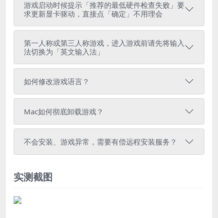
游戏启动时候提示「推荐的最低硬件检查失败」要
求更新显卡驱动，直接点「确定」不用理会
第一人称或第三人称游戏，进入游戏前请先将输入
法切换为「英文输入法」
如何修改游戏语言？
Mac如何彻底卸载游戏？
不会安装、游戏异常，需要有偿远程安装服务？
实测截图