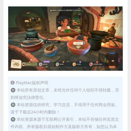
PlayMac版权声明
🔘 本站所有原创文章，未经允许任何个人组织不得转载，否
则将追究法律责任。
🔘 本站资源仅供研究、学习交流，不得用于任何商业用途。
请于下载后24小时内删除！
🔘 本站资源来源于互联网公开索引，本站不存储任何实质文
件内容。所有版权归原始制作方及版权方所有，如您认为本