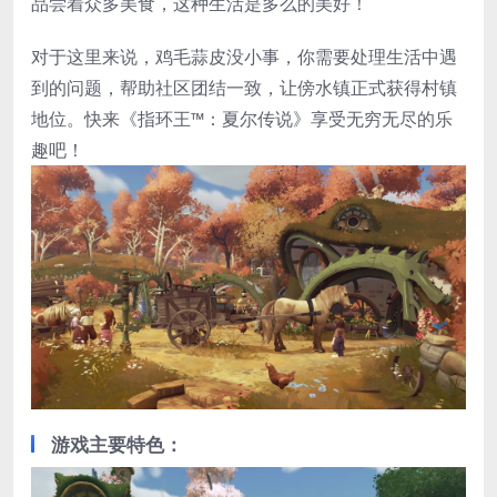
品尝着众多美食，这种生活是多么的美好！
对于这里来说，鸡毛蒜皮没小事，你需要处理生活中遇
到的问题，帮助社区团结一致，让傍水镇正式获得村镇
地位。快来《指环王™：夏尔传说》享受无穷无尽的乐
趣吧！
游戏主要特色：