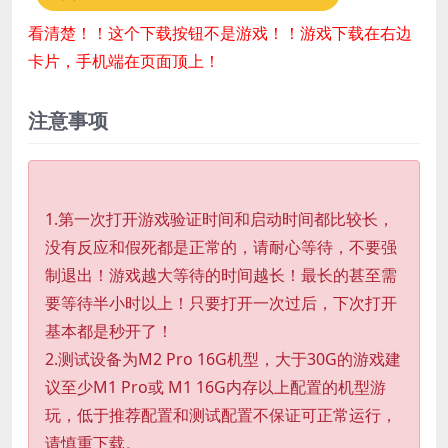
看清楚！！这个下载按钮不是游戏！！游戏下载在右边
卡片，手机端在页面顶上！
注意事项
1.第一次打开游戏验证时间和启动时间都比较长，
没有反应和假死都是正常的，请耐心等待，不要强
制退出！游戏越大等待的时间越长！最长的甚至需
要等待半小时以上！只要打开一次过后，下次打开
基本都是秒开了！
2.测试设备为M2 Pro 16G机型，大于30G的游戏建
议至少M1 Pro或 M1 16G内存以上配置的机型游
玩，低于推荐配置和测试配置不保证可正常运行，
请慎重下载。