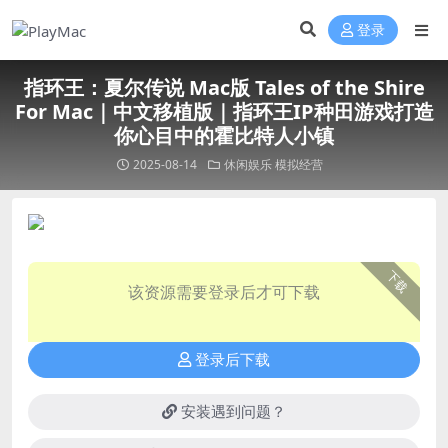
登录
指环王：夏尔传说 Mac版 Tales of the Shire
For Mac｜中文移植版｜指环王IP种田游戏打造
你心目中的霍比特人小镇
2025-08-14
休闲娱乐
模拟经营
下载
该资源需要登录后才可下载
登录后下载
安装遇到问题？