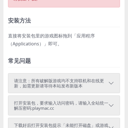
安装方法
直接将安装包里的游戏图标拖到「应用程序
（Applications）」即可。
常见问题
请注意：所有破解版游戏均不支持联机和在线更
新，如需更新请等待本站发布新版本
打开安装包，要求输入访问密码，请输入全站统一
解压密码:playmac.cc
下载好后打开安装包提示「未能打开磁盘」或游戏