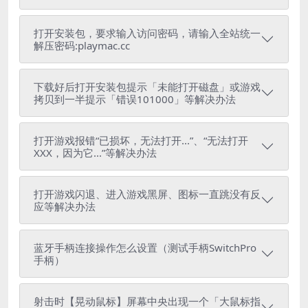
打开安装包，要求输入访问密码，请输入全站统一
解压密码:playmac.cc
下载好后打开安装包提示「未能打开磁盘」或游戏
拷贝到一半提示「错误101000」等解决办法
打开游戏报错“已损坏，无法打开...”、“无法打开
XXX，因为它...”等解决办法
打开游戏闪退、进入游戏黑屏、图标一直跳没有反
应等解决办法
蓝牙手柄连接操作怎么设置（测试手柄SwitchPro
手柄）
射击时【晃动鼠标】屏幕中央出现一个「大鼠标指