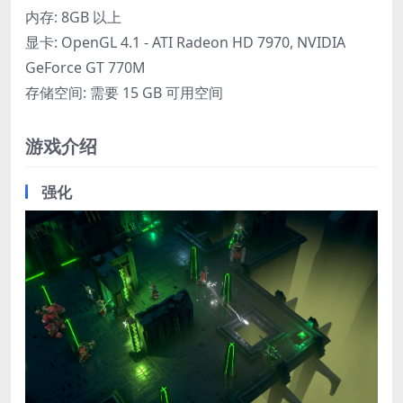
内存: 8GB 以上
显卡: OpenGL 4.1 - ATI Radeon HD 7970, NVIDIA
GeForce GT 770M
存储空间: 需要 15 GB 可用空间
游戏介绍
强化