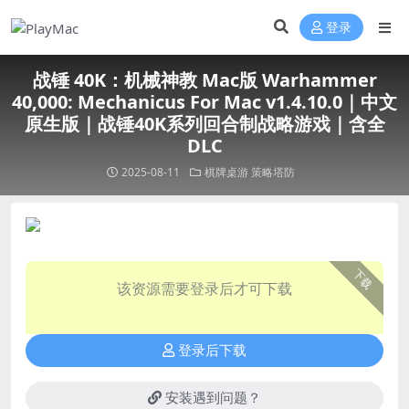
登录
战锤 40K：机械神教 Mac版 Warhammer
40,000: Mechanicus For Mac v1.4.10.0｜中文
原生版｜战锤40K系列回合制战略游戏｜含全
DLC
2025-08-11
棋牌桌游
策略塔防
下载
该资源需要登录后才可下载
登录后下载
安装遇到问题？