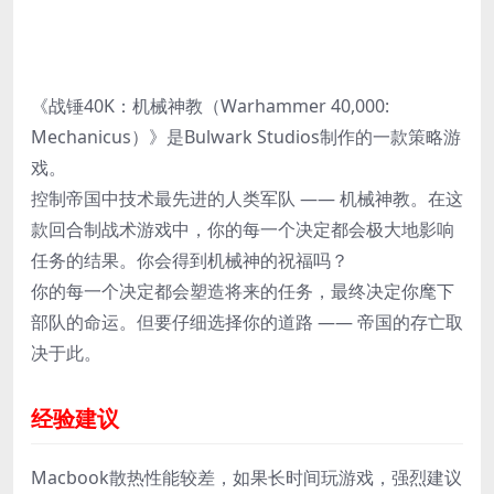
《战锤40K：机械神教（Warhammer 40,000:
Mechanicus）》是Bulwark Studios制作的一款策略游
戏。
控制帝国中技术最先进的人类军队 —— 机械神教。在这
款回合制战术游戏中，你的每一个决定都会极大地影响
任务的结果。你会得到机械神的祝福吗？
你的每一个决定都会塑造将来的任务，最终决定你麾下
部队的命运。但要仔细选择你的道路 —— 帝国的存亡取
决于此。
经验建议
Macbook散热性能较差，如果长时间玩游戏，强烈建议