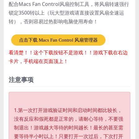
配合Macs Fan Control风扇控制工具，将风扇转速强行
锁定3500转以上（玩大型游戏请直接设置风扇全速运
转），否则容易过热影响电脑使用寿命！
点击下载 Macs Fan Control 风扇管理器
看清楚！！这个下载按钮不是游戏！！游戏下载在右边
卡片，手机端在页面顶上！
注意事项
1.第一次打开游戏验证时间和启动时间都比较长，
没有反应和假死都是正常的，请耐心等待，不要强
制退出！游戏越大等待的时间越长！最长的甚至需
要等待半小时以上！只要打开一次过后，下次打开