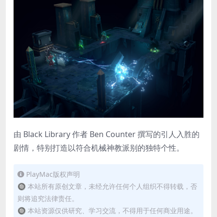
由 Black Library 作者 Ben Counter 撰写的引人入胜的
剧情，特别打造以符合机械神教派别的独特个性。
PlayMac版权声明
🔘 本站所有原创文章，未经允许任何个人组织不得转载，否
则将追究法律责任。
🔘 本站资源仅供研究、学习交流，不得用于任何商业用途。