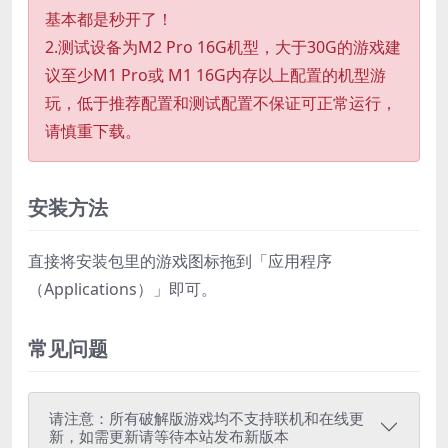
基本都是秒开了！
2.测试设备为M2 Pro 16G机型，大于30G的游戏建
议至少M1 Pro或 M1 16G内存以上配置的机型游
玩，低于推荐配置和测试配置不保证可正常运行，
请慎重下载。
安装方法
直接将安装包里的游戏图标拖到「应用程序
（Applications）」即可。
常见问题
请注意：所有破解版游戏均不支持联机和在线更
新，如需更新请等待本站发布新版本