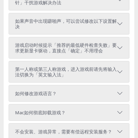
针」干扰游戏解决办法
如果声音中出现噼啪声，可以尝试修改以下设置解
决
游戏启动时候提示「推荐的最低硬件检查失败」要
求更新显卡驱动，直接点「确定」不用理会
第一人称或第三人称游戏，进入游戏前请先将输入
法切换为「英文输入法」
如何修改游戏语言？
Mac如何彻底卸载游戏？
不会安装、游戏异常，需要有偿远程安装服务？