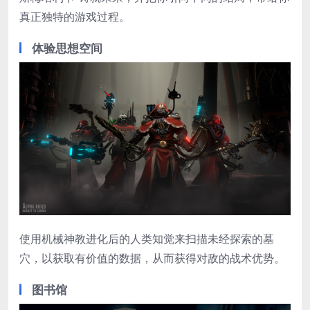
真正独特的游戏过程。
体验思想空间
使用机械神教进化后的人类知觉来扫描未经探索的墓
穴，以获取有价值的数据，从而获得对敌的战术优势。
图书馆