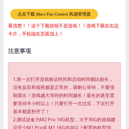
点击下载 Macs Fan Control 风扇管理器
看清楚！！这个下载按钮不是游戏！！游戏下载在右边
卡片，手机端在页面顶上！
注意事项
1.第一次打开游戏验证时间和启动时间都比较长，
没有反应和假死都是正常的，请耐心等待，不要强
制退出！游戏越大等待的时间越长！最长的甚至需
要等待半小时以上！只要打开一次过后，下次打开
基本都是秒开了！
2.测试设备为M2 Pro 16G机型，大于30G的游戏建
议至少M1 Pro或 M1 16G内存以上配置的机型游