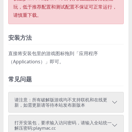
玩，低于推荐配置和测试配置不保证可正常运行，
请慎重下载。
安装方法
直接将安装包里的游戏图标拖到「应用程序
（Applications）」即可。
常见问题
请注意：所有破解版游戏均不支持联机和在线更
新，如需更新请等待本站发布新版本
打开安装包，要求输入访问密码，请输入全站统一
解压密码:playmac.cc