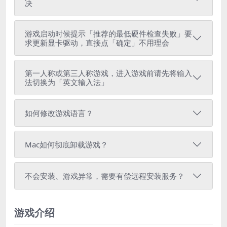
决
游戏启动时候提示「推荐的最低硬件检查失败」要
求更新显卡驱动，直接点「确定」不用理会
第一人称或第三人称游戏，进入游戏前请先将输入
法切换为「英文输入法」
如何修改游戏语言？
Mac如何彻底卸载游戏？
不会安装、游戏异常，需要有偿远程安装服务？
游戏介绍