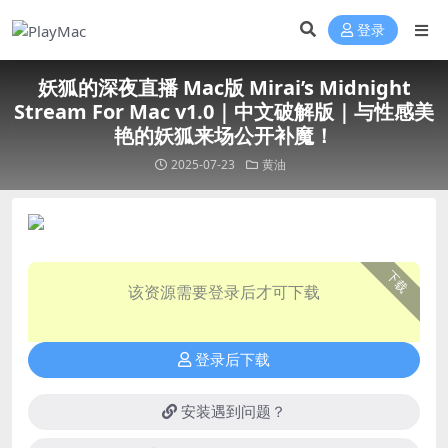
登录
妖狐的深夜直播 Mac版 Mirai’s Midnight
Stream For Mac v1.0｜中文破解版｜与性感美
艳的妖狐来场公开补魔！
2025-07-23
黄油
下载
该资源需要登录后才可下载
登录后下载
安装遇到问题？