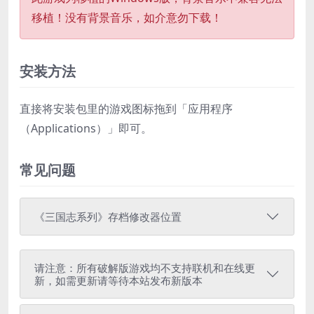
移植！没有背景音乐，如介意勿下载！
安装方法
直接将安装包里的游戏图标拖到「应用程序
（Applications）」即可。
常见问题
《三国志系列》存档修改器位置
请注意：所有破解版游戏均不支持联机和在线更
新，如需更新请等待本站发布新版本