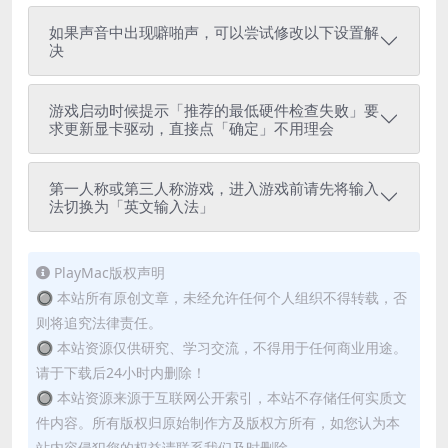
如果声音中出现噼啪声，可以尝试修改以下设置解
决
游戏启动时候提示「推荐的最低硬件检查失败」要
求更新显卡驱动，直接点「确定」不用理会
第一人称或第三人称游戏，进入游戏前请先将输入
法切换为「英文输入法」
PlayMac版权声明
🔘 本站所有原创文章，未经允许任何个人组织不得转载，否
则将追究法律责任。
🔘 本站资源仅供研究、学习交流，不得用于任何商业用途。
请于下载后24小时内删除！
🔘 本站资源来源于互联网公开索引，本站不存储任何实质文
件内容。所有版权归原始制作方及版权方所有，如您认为本
站内容侵犯您的权益请联系我们及时删除。