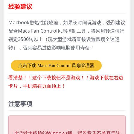
经验建议
Macbook散热性能较差，如果长时间玩游戏，强烈建议
配合Macs Fan Control风扇控制工具，将风扇转速强行
锁定3500转以上（玩大型游戏请直接设置风扇全速运
转），否则容易过热影响电脑使用寿命！
点击下载 Macs Fan Control 风扇管理器
看清楚！！这个下载按钮不是游戏！！游戏下载在右边
卡片，手机端在页面顶上！
注意事项
此游戏为移植的Windows版，背景音乐不兼容无法