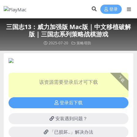
登录
三国志13：威力加强版 Mac版｜中文移植破解
版｜三国志系列策略战棋游戏
2025-07-20
策略塔防
下载
该资源需要登录后才可下载
登录后下载
安装遇到问题？
「已损坏..」解决办法