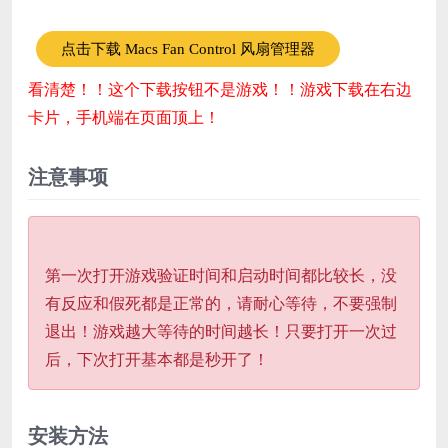
点击下载 Macs Fan Control 风扇管理器
看清楚！！这个下载按钮不是游戏！！游戏下载在右边
卡片，手机端在页面顶上！
注意事项
第一次打开游戏验证时间和启动时间都比较长，没
有反应和假死都是正常的，请耐心等待，不要强制
退出！游戏越大等待的时间越长！只要打开一次过
后，下次打开基本都是秒开了！
安装方法