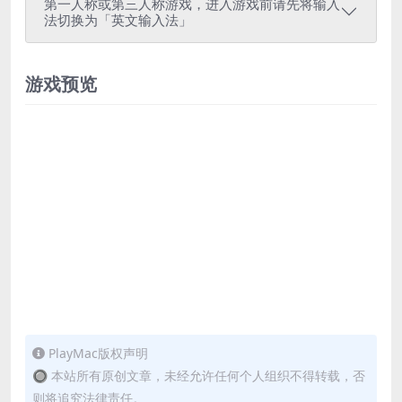
第一人称或第三人称游戏，进入游戏前请先将输入
法切换为「英文输入法」
游戏预览
PlayMac版权声明
🔘 本站所有原创文章，未经允许任何个人组织不得转载，否
则将追究法律责任。