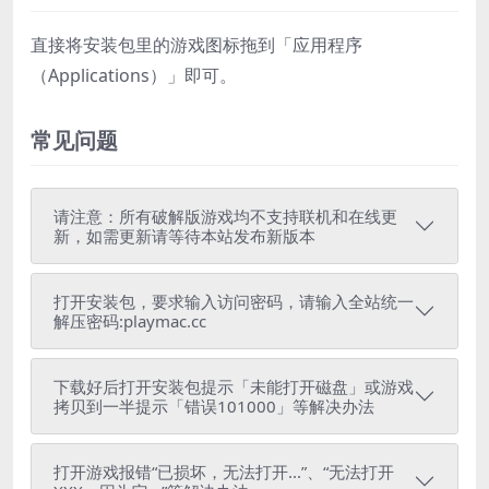
直接将安装包里的游戏图标拖到「应用程序
（Applications）」即可。
常见问题
请注意：所有破解版游戏均不支持联机和在线更
新，如需更新请等待本站发布新版本
打开安装包，要求输入访问密码，请输入全站统一
解压密码:playmac.cc
下载好后打开安装包提示「未能打开磁盘」或游戏
拷贝到一半提示「错误101000」等解决办法
打开游戏报错“已损坏，无法打开...”、“无法打开