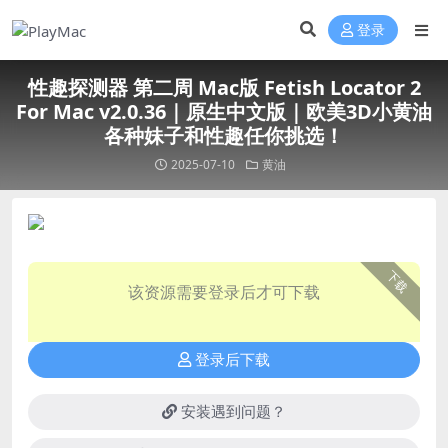
登录
性趣探测器 第二周 Mac版 Fetish Locator 2
For Mac v2.0.36｜原生中文版｜欧美3D小黄油
各种妹子和性趣任你挑选！
2025-07-10
黄油
下载
该资源需要登录后才可下载
登录后下载
安装遇到问题？