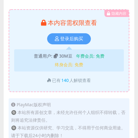
隐藏内容
本内容需权限查看
登录后购买
普通用户:
30M豆
年费会员:
免费
终身会员:
免费
已有
140
人解锁查看
PlayMac版权声明
🔘 本站所有原创文章，未经允许任何个人组织不得转载，否
则将追究法律责任。
🔘 本站资源仅供研究、学习交流，不得用于任何商业用途。
请于下载后24小时内删除！