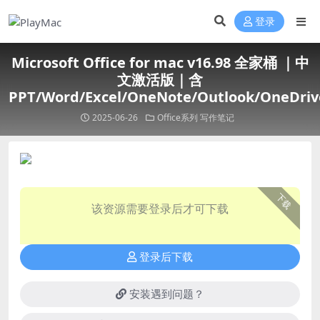
登录
Microsoft Office for mac v16.98 全家桶 ｜中
文激活版｜含
PPT/Word/Excel/OneNote/Outlook/OneDriv
2025-06-26
Office系列
写作笔记
下载
该资源需要登录后才可下载
登录后下载
安装遇到问题？