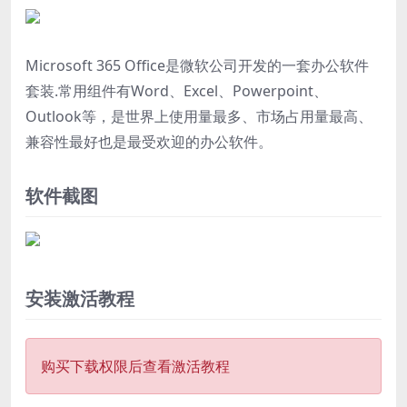
Microsoft 365 Office是微软公司开发的一套办公软件
套装.常用组件有Word、Excel、Powerpoint、
Outlook等，是世界上使用量最多、市场占用量最高、
兼容性最好也是最受欢迎的办公软件。
软件截图
安装激活教程
购买下载权限后查看激活教程