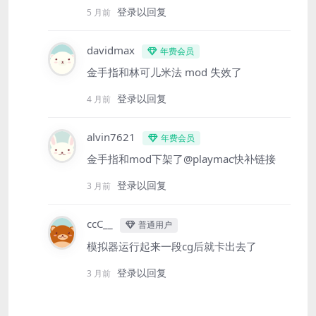
登录以回复
5 月前
davidmax
年费会员
金手指和林可儿米法 mod 失效了
登录以回复
4 月前
alvin7621
年费会员
金手指和mod下架了@playmac快补链接
登录以回复
3 月前
ccC__
普通用户
模拟器运行起来一段cg后就卡出去了
登录以回复
3 月前