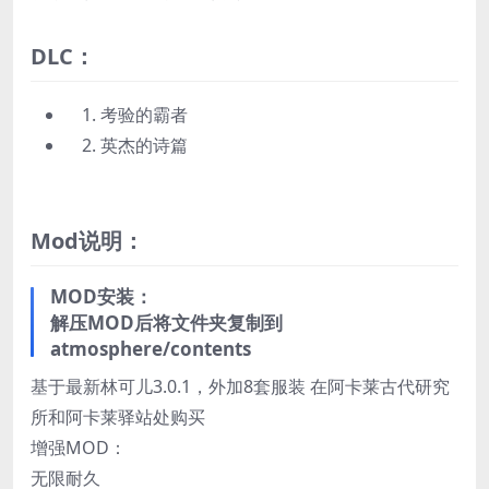
DLC：
考验的霸者
英杰的诗篇
Mod说明：
MOD安装：
解压MOD后将文件夹复制到
atmosphere/contents
基于最新林可儿3.0.1，外加8套服装 在阿卡莱古代研究
所和阿卡莱驿站处购买
增强MOD：
无限耐久