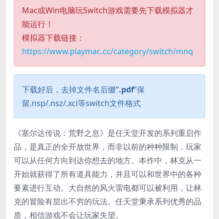
Mac或Win电脑玩Switch游戏需要先下载模拟器才
能运行！
模拟器下载链接：
https://www.playmac.cc/category/switch/mnq
下载好后，去掉文件名后缀“
.pdf
”保
留.nsp/.nsz/.xci等switch文件格式
《塞尔达传说：荒野之息》是任天堂开发的系列重启作
品，是真正的全开放世界，而非以前的种种限制，玩家
可以从任何方向到达你想去的地方。本作中，林克从一
开始就获得了所有道具能力，并且可以和世界中的各种
要素进行互动。大自然的风火雷电都可以被利用，让林
克的冒险有层出不穷的玩法。任天堂秉承系列优秀的品
质，相信游戏不会让玩家失望。