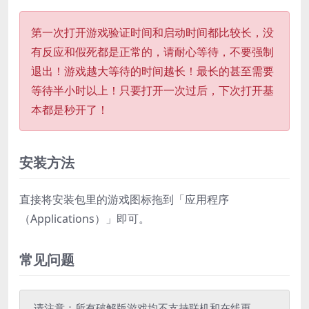
第一次打开游戏验证时间和启动时间都比较长，没
有反应和假死都是正常的，请耐心等待，不要强制
退出！游戏越大等待的时间越长！最长的甚至需要
等待半小时以上！只要打开一次过后，下次打开基
本都是秒开了！
安装方法
直接将安装包里的游戏图标拖到「应用程序
（Applications）」即可。
常见问题
请注意：所有破解版游戏均不支持联机和在线更