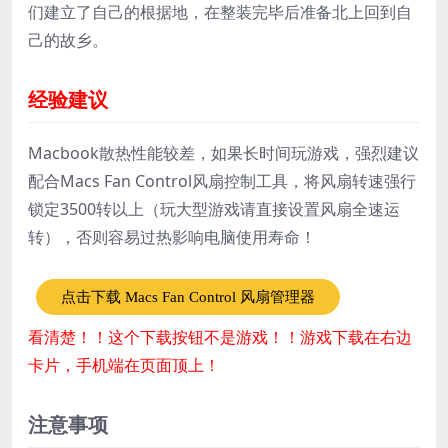
们建立了自己的根据地，在整装完毕后准备北上回到自
己的故乡。
经验建议
Macbook散热性能较差，如果长时间玩游戏，强烈建议
配合Macs Fan Control风扇控制工具，将风扇转速强行
锁定3500转以上（玩大型游戏请直接设置风扇全速运
转），否则容易过热影响电脑使用寿命！
点击下载 Macs Fan Control 风扇管理器
看清楚！！这个下载按钮不是游戏！！游戏下载在右边
卡片，手机端在页面顶上！
注意事项