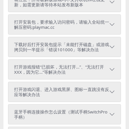
新，如需更新请等待本站发布新版本
打开安装包，要求输入访问密码，请输入全站统一
解压密码:playmac.cc
下载好后打开安装包提示「未能打开磁盘」或游戏
拷贝到一半提示「错误101000」等解决办法
打开游戏报错“已损坏，无法打开...”、“无法打开
XXX，因为它...”等解决办法
打开游戏闪退、进入游戏黑屏、图标一直跳没有反
应等解决办法
蓝牙手柄连接操作怎么设置（测试手柄SwitchPro
手柄）