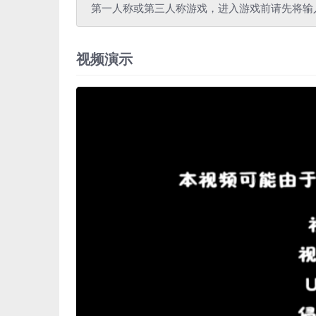
第一人称或第三人称游戏，进入游戏前请先将输
视频演示