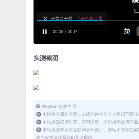
实测截图
PlayMac版权声明
🔘 本站所有原创文章，未经允许任何个人组织不得
🔘 本站资源仅供研究、学习交流，不得用于任何商业
🔘 本站资源来源于互联网公开索引，本站不存储任
您的权益请联系我们及时删除。