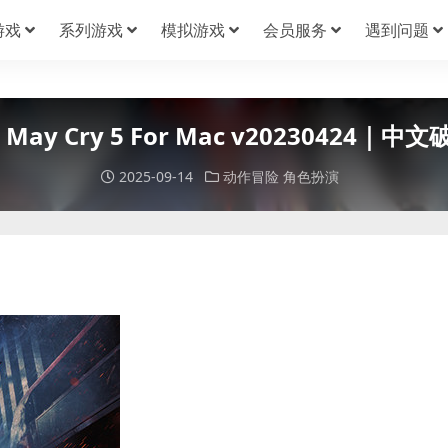
游戏
系列游戏
模拟游戏
会员服务
遇到问题
 May Cry 5 For Mac v20230424
2025-09-14
动作冒险
角色扮演