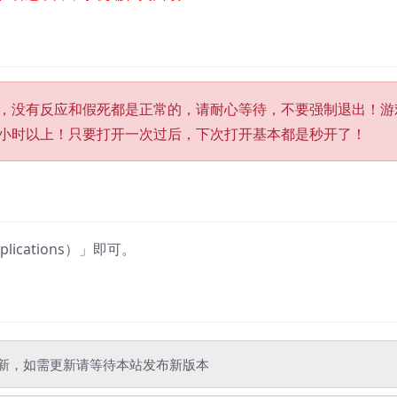
，没有反应和假死都是正常的，请耐心等待，不要强制退出！游
小时以上！只要打开一次过后，下次打开基本都是秒开了！
cations）」即可。
新，如需更新请等待本站发布新版本