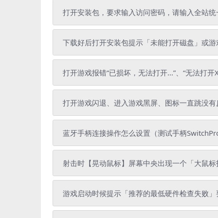
打开安装包，要求输入访问密码，请输入全站统一解压密
下载好后打开安装包提示「未能打开磁盘」或游戏
打开游戏报错“已损坏，无法打开...”、“无法打开X
打开游戏闪退、进入游戏黑屏、图标一直跳没有
蓝牙手柄连接操作怎么设置（测试手柄SwitchPr
射击时【晃动鼠标】屏幕中央出现一个「大鼠标
游戏启动时候提示「推荐的最低硬件检查失败」