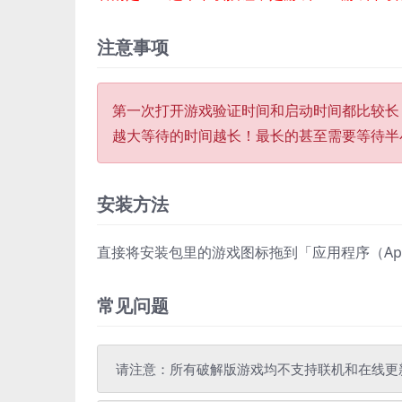
注意事项
第一次打开游戏验证时间和启动时间都比较长
越大等待的时间越长！最长的甚至需要等待半
安装方法
直接将安装包里的游戏图标拖到「应用程序（Appli
常见问题
请注意：所有破解版游戏均不支持联机和在线更