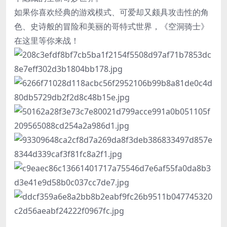
如果你喜欢经典的游戏模式、可爱却又颇具攻击性的角
色、史诗般的冒险和美丽的哥特式世界，《空洞骑士》
在这里等你来战！