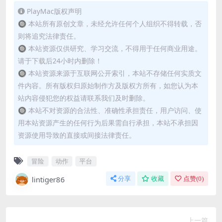
PlayMac版权声明
🔘 本站所有原创文章，未经允许任何个人组织不得转载，否
则将追究法律责任。
🔘 本站资源仅供研究、学习交流，不得用于任何商业用途。
请于下载后24小时内删除！
🔘 本站资源来源于互联网公开索引，本站不存储任何实质文
件内容。所有版权归原始制作方及版权方所有，如您认为本
站内容侵犯您的权益请联系我们及时删除。
🔘 本站不对资源的合法性、准确性承担责任，用户访问、使
用本站资源产生的任何行为后果需自行承担，本站不承担因
资源使用导致的直接或间接法律责任。
冒险
动作
平台
lintiger86
分享
收藏
点赞(
0
)
上一篇