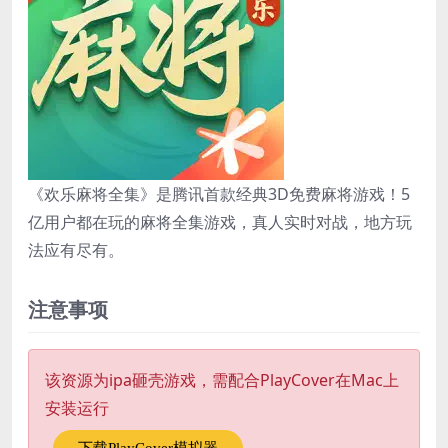
《欢乐麻将全集》是腾讯首款经典3D免费麻将游戏！5
亿用户都在玩的麻将全集游戏，真人实时对战，地方玩
法应有尽有。
注意事项
该资源为ipa砸壳游戏，需配合PlayCover在Mac上
安装运行