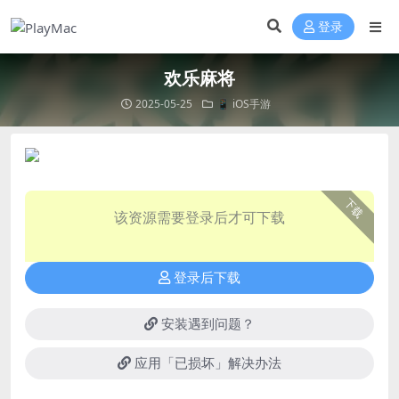
登录
欢乐麻将
2025-05-25
📱 iOS手游
下载
该资源需要登录后才可下载
登录后下载
安装遇到问题？
应用「已损坏」解决办法