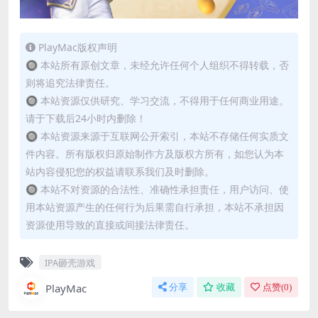
PlayMac版权声明
🔘 本站所有原创文章，未经允许任何个人组织不得转载，否
则将追究法律责任。
🔘 本站资源仅供研究、学习交流，不得用于任何商业用途。
请于下载后24小时内删除！
🔘 本站资源来源于互联网公开索引，本站不存储任何实质文
件内容。所有版权归原始制作方及版权方所有，如您认为本
站内容侵犯您的权益请联系我们及时删除。
🔘 本站不对资源的合法性、准确性承担责任，用户访问、使
用本站资源产生的任何行为后果需自行承担，本站不承担因
资源使用导致的直接或间接法律责任。
IPA砸壳游戏
PlayMac
分享
收藏
点赞(
0
)