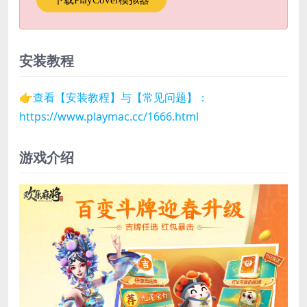
下载PlayCover模拟器
安装教程
👉查看【安装教程】与【常见问题】：
https://www.playmac.cc/1666.html
游戏介绍