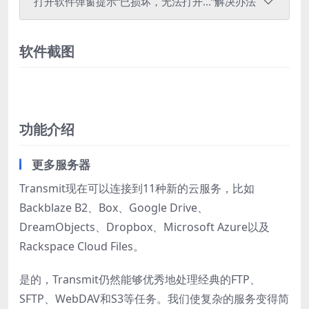
打开软件弹窗提示“已损坏，无法打开...”解决办法
软件截图
功能介绍
更多服务器
Transmit现在可以连接到11种新的云服务，比如
Backblaze B2、Box、Google Drive、
DreamObjects、Dropbox、Microsoft Azure以及
Rackspace Cloud Files。
是的，Transmit仍然能够优秀地处理经典的FTP、
SFTP、WebDAV和S3等任务。我们使复杂的服务变得简