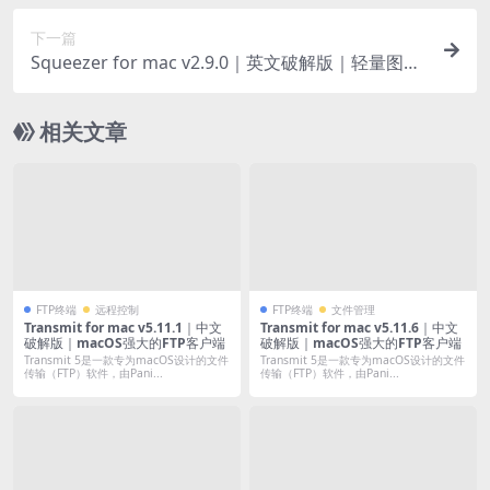
下一篇
Squeezer for mac v2.9.0｜英文破解版｜轻量图片
压缩工具
相关文章
FTP终端
远程控制
FTP终端
文件管理
Transmit for mac v5.11.1｜中文
Transmit for mac v5.11.6｜中文
破解版｜macOS强大的FTP客户端
破解版｜macOS强大的FTP客户端
Transmit 5是一款专为macOS设计的文件
Transmit 5是一款专为macOS设计的文件
传输（FTP）软件，由Pani...
传输（FTP）软件，由Pani...