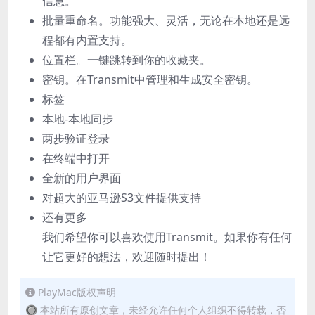
信息。
批量重命名。功能强大、灵活，无论在本地还是远
程都有内置支持。
位置栏。一键跳转到你的收藏夹。
密钥。在Transmit中管理和生成安全密钥。
标签
本地-本地同步
两步验证登录
在终端中打开
全新的用户界面
对超大的亚马逊S3文件提供支持
还有更多
我们希望你可以喜欢使用Transmit。如果你有任何
让它更好的想法，欢迎随时提出！
PlayMac版权声明
🔘 本站所有原创文章，未经允许任何个人组织不得转载，否