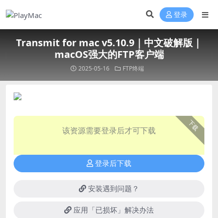
登录
Transmit for mac v5.10.9｜中文破解版｜
macOS强大的FTP客户端
2025-05-16
FTP终端
下载
该资源需要登录后才可下载
登录后下载
安装遇到问题？
应用「已损坏」解决办法