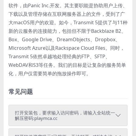
软件，由Panic Inc.开发。其主要职能是协助用户上传、
下载以及管理存储在互联网服务器上的文件，受到了广
大macOS用户的欢迎。如今，Transmit 5提供了与11种
新的云服务的连接能力，包括但不限于Backblaze B2、
Box、Google Drive、DreamObjects、Dropbox、
Microsoft Azure以及Rackspace Cloud Files。同时，
Transmit 5依然卓越地处理经典的FTP、SFTP、
WebDAV和S3等任务。我们的目标是让复杂的服务简单
化，用户仅需要简单的拖放操作即可。
常见问题
打开安装包，要求输入访问密码，请输入全站统一
解压密码:playmca.cc