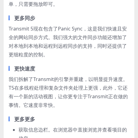
单，只需要拖放即可。
更多同步
Transmit 5现在包含了Panic Sync，这是我们快速且安
全的网站同步方式。我们强大的文件同步功能还增加了
对本地到本地和远程到远程同步的支持，同时还提供了
更细粒度的控制。
更快速度
我们拆解了Transmit的引擎并重建，以明显提升速度。
T5在多线程处理和复杂文件夹处理上更强，此外，它还
有一个新的活动视图，让你更专注于Transmit正在做的
事情。它速度非常快。
更多更多
获取信息边栏。在浏览器中直接浏览并查看项目的