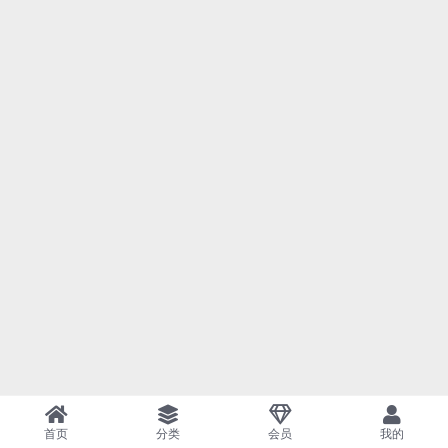
首页
分类
会员
我的