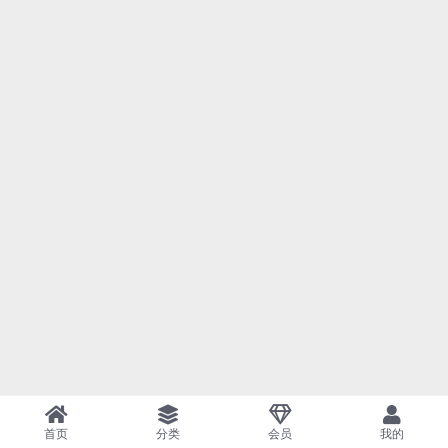
首页
分类
会员
我的