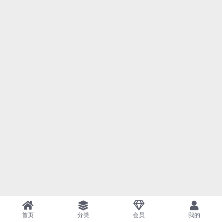
首页
分类
会员
我的