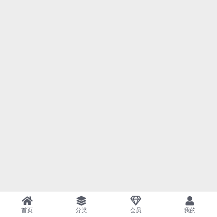
首页
分类
会员
我的