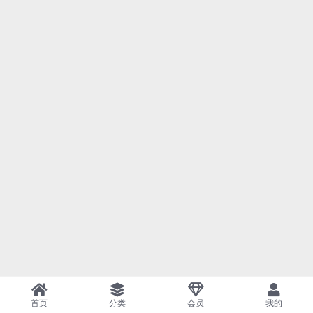
首页
分类
会员
我的