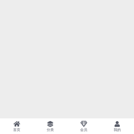
首页
分类
会员
我的