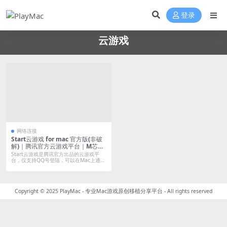
登录
云游戏
网络连接
Start云游戏 for mac 官方版(非破
解)｜腾讯官方云游戏平台｜M芯片
+Intel芯片
Start云游戏是腾讯官方出品的云游戏平
台，仅支持QQ号登陆，可以在Mac上通
过...
Copyright © 2025
PlayMac - 专业Mac游戏原创移植分享平台
- All rights reserved