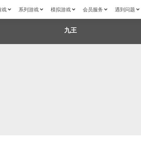
游戏
系列游戏
模拟游戏
会员服务
遇到问题
九王