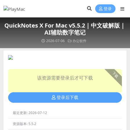
登录
QuickNotes X For Mac v5.5.2｜中文破解版｜
AI辅助数字笔记
2026-07-06
办公软件
下载
该资源需要登录后才可下载
登录后下载
最近更新:
2026-07-12
资源版本:
5.5.2