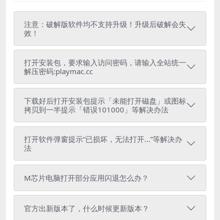
注意：破解版软件均不支持升级！升级后破解会失
效！
打开安装包，要求输入访问密码，请输入全站统一
解压密码:playmac.cc
下载好后打开安装包提示「未能打开磁盘」或图标
拷贝到一半提示「错误101000」等解决办法
打开软件弹窗提示“已损坏，无法打开...”等解决办
法
M芯片电脑打开部分应用闪退怎么办？
官方出新版本了，什么时候更新版本？