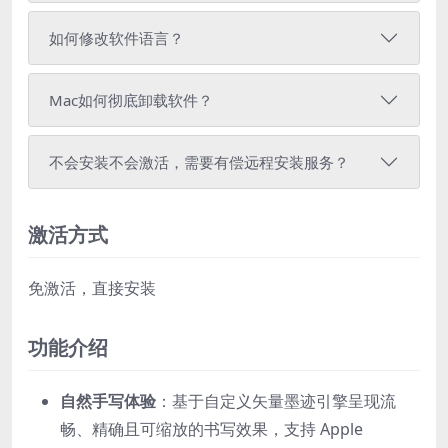
如何修改软件语言？
Mac如何彻底卸载软件？
不会安装不会激活，需要有偿远程安装服务？
激活方式
免激活，直接安装
功能介绍
自然手写体验
：基于自定义矢量墨迹引擎呈现流
畅、精确且可缩放的书写效果，支持 Apple