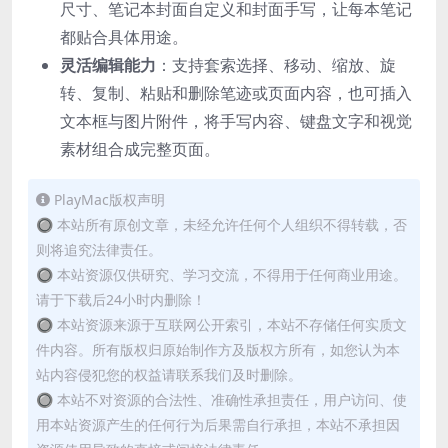
尺寸、笔记本封面自定义和封面手写，让每本笔记
都贴合具体用途。
灵活编辑能力
：支持套索选择、移动、缩放、旋
转、复制、粘贴和删除笔迹或页面内容，也可插入
文本框与图片附件，将手写内容、键盘文字和视觉
素材组合成完整页面。
PlayMac版权声明
🔘 本站所有原创文章，未经允许任何个人组织不得转载，否
则将追究法律责任。
🔘 本站资源仅供研究、学习交流，不得用于任何商业用途。
请于下载后24小时内删除！
🔘 本站资源来源于互联网公开索引，本站不存储任何实质文
件内容。所有版权归原始制作方及版权方所有，如您认为本
站内容侵犯您的权益请联系我们及时删除。
🔘 本站不对资源的合法性、准确性承担责任，用户访问、使
用本站资源产生的任何行为后果需自行承担，本站不承担因