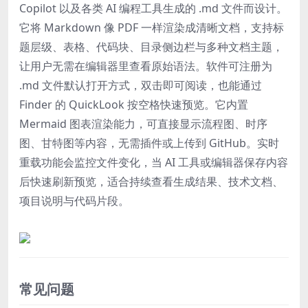
Copilot 以及各类 AI 编程工具生成的 .md 文件而设计。
它将 Markdown 像 PDF 一样渲染成清晰文档，支持标
题层级、表格、代码块、目录侧边栏与多种文档主题，
让用户无需在编辑器里查看原始语法。软件可注册为
.md 文件默认打开方式，双击即可阅读，也能通过
Finder 的 QuickLook 按空格快速预览。它内置
Mermaid 图表渲染能力，可直接显示流程图、时序
图、甘特图等内容，无需插件或上传到 GitHub。实时
重载功能会监控文件变化，当 AI 工具或编辑器保存内容
后快速刷新预览，适合持续查看生成结果、技术文档、
项目说明与代码片段。
常见问题