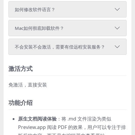
如何修改软件语言？
Mac如何彻底卸载软件？
不会安装不会激活，需要有偿远程安装服务？
激活方式
免激活，直接安装
功能介绍
原生文档阅读体验
：将 .md 文件渲染为类似
Preview.app 阅读 PDF 的效果，用户可以专注于排