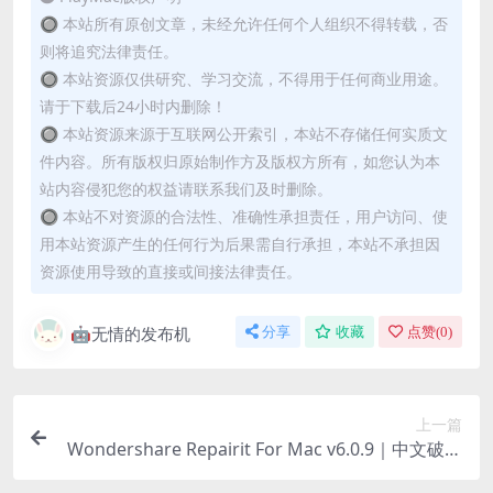
🔘 本站所有原创文章，未经允许任何个人组织不得转载，否
则将追究法律责任。
🔘 本站资源仅供研究、学习交流，不得用于任何商业用途。
请于下载后24小时内删除！
🔘 本站资源来源于互联网公开索引，本站不存储任何实质文
件内容。所有版权归原始制作方及版权方所有，如您认为本
站内容侵犯您的权益请联系我们及时删除。
🔘 本站不对资源的合法性、准确性承担责任，用户访问、使
用本站资源产生的任何行为后果需自行承担，本站不承担因
资源使用导致的直接或间接法律责任。
🤖无情的发布机
分享
收藏
点赞(
0
)
上一篇
Wondershare Repairit For Mac v6.0.9｜中文破解
版｜AI照片增强到视频修复