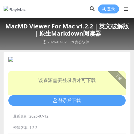
登录
MacMD Viewer For Mac v1.2.2｜英文破解版
｜原生Markdown阅读器
2026-07-02
办公软件
下载
该资源需要登录后才可下载
登录后下载
最近更新:
2026-07-12
资源版本:
1.2.2