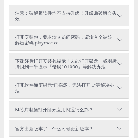
注意：破解版软件均不支持升级！升级后破解会失
效！
打开安装包，要求输入访问密码，请输入全站统一
解压密码:playmac.cc
下载好后打开安装包提示「未能打开磁盘」或图标
拷贝到一半提示「错误101000」等解决办法
打开软件弹窗提示“已损坏，无法打开...”等解决办
法
M芯片电脑打开部分应用闪退怎么办？
官方出新版本了，什么时候更新版本？