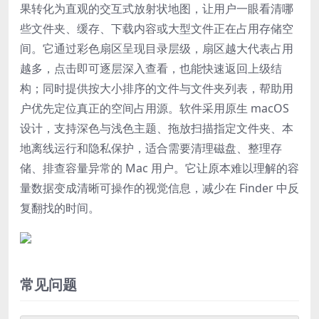
果转化为直观的交互式放射状地图，让用户一眼看清哪
些文件夹、缓存、下载内容或大型文件正在占用存储空
间。它通过彩色扇区呈现目录层级，扇区越大代表占用
越多，点击即可逐层深入查看，也能快速返回上级结
构；同时提供按大小排序的文件与文件夹列表，帮助用
户优先定位真正的空间占用源。软件采用原生 macOS
设计，支持深色与浅色主题、拖放扫描指定文件夹、本
地离线运行和隐私保护，适合需要清理磁盘、整理存
储、排查容量异常的 Mac 用户。它让原本难以理解的容
量数据变成清晰可操作的视觉信息，减少在 Finder 中反
复翻找的时间。
常见问题