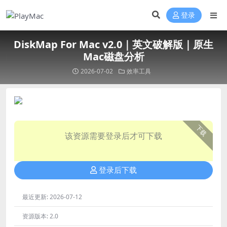
登录
DiskMap For Mac v2.0｜英文破解版｜原生
Mac磁盘分析
2026-07-02
效率工具
下载
该资源需要登录后才可下载
登录后下载
最近更新:
2026-07-12
资源版本:
2.0