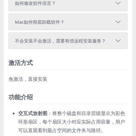
如何修改软件语言？
Mac如何彻底卸载软件？
不会安装不会激活，需要有偿远程安装服务？
激活方式
免激活，直接安装
功能介绍
交互式放射图
：将整个磁盘和目录层级显示为彩色
环形扇区，每个扇区大小对应实际占用容量，用户
可以直观看到最占空间的文件夹与路径。