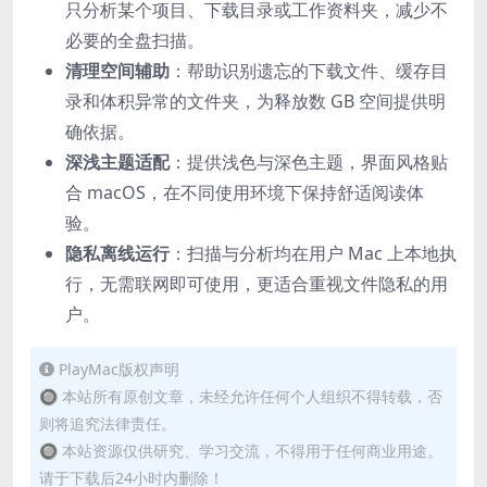
只分析某个项目、下载目录或工作资料夹，减少不
必要的全盘扫描。
清理空间辅助
：帮助识别遗忘的下载文件、缓存目
录和体积异常的文件夹，为释放数 GB 空间提供明
确依据。
深浅主题适配
：提供浅色与深色主题，界面风格贴
合 macOS，在不同使用环境下保持舒适阅读体
验。
隐私离线运行
：扫描与分析均在用户 Mac 上本地执
行，无需联网即可使用，更适合重视文件隐私的用
户。
PlayMac版权声明
🔘 本站所有原创文章，未经允许任何个人组织不得转载，否
则将追究法律责任。
🔘 本站资源仅供研究、学习交流，不得用于任何商业用途。
请于下载后24小时内删除！