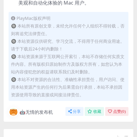
美观和自动化体验的 Mac 用户。
PlayMac版权声明
🔘 本站所有原创文章，未经允许任何个人组织不得转载，否
则将追究法律责任。
🔘 本站资源仅供研究、学习交流，不得用于任何商业用途。
请于下载后24小时内删除！
🔘 本站资源来源于互联网公开索引，本站不存储任何实质文
件内容。所有版权归原始制作方及版权方所有，如您认为本
站内容侵犯您的权益请联系我们及时删除。
🔘 本站不对资源的合法性、准确性承担责任，用户访问、使
用本站资源产生的任何行为后果需自行承担，本站不承担因
资源使用导致的直接或间接法律责任。
🤖无情的发布机
分享
收藏
点赞(
0
)