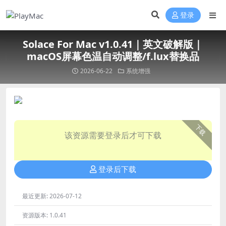
登录
Solace For Mac v1.0.41｜英文破解版｜
macOS屏幕色温自动调整/f.lux替换品
2026-06-22
系统增强
下载
该资源需要登录后才可下载
登录后下载
最近更新:
2026-07-12
资源版本:
1.0.41