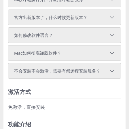
官方出新版本了，什么时候更新版本？
如何修改软件语言？
Mac如何彻底卸载软件？
不会安装不会激活，需要有偿远程安装服务？
激活方式
免激活，直接安装
功能介绍