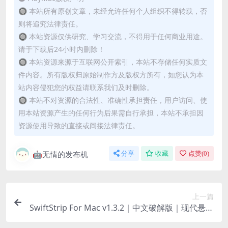
🔘 本站所有原创文章，未经允许任何个人组织不得转载，否
则将追究法律责任。
🔘 本站资源仅供研究、学习交流，不得用于任何商业用途。
请于下载后24小时内删除！
🔘 本站资源来源于互联网公开索引，本站不存储任何实质文
件内容。所有版权归原始制作方及版权方所有，如您认为本
站内容侵犯您的权益请联系我们及时删除。
🔘 本站不对资源的合法性、准确性承担责任，用户访问、使
用本站资源产生的任何行为后果需自行承担，本站不承担因
资源使用导致的直接或间接法律责任。
🤖无情的发布机
分享
收藏
点赞(
0
)
上一篇
SwiftStrip For Mac v1.3.2｜中文破解版｜现代悬浮
启动器