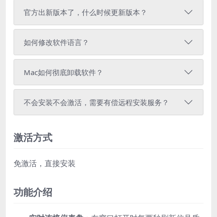
官方出新版本了，什么时候更新版本？
如何修改软件语言？
Mac如何彻底卸载软件？
不会安装不会激活，需要有偿远程安装服务？
激活方式
免激活，直接安装
功能介绍