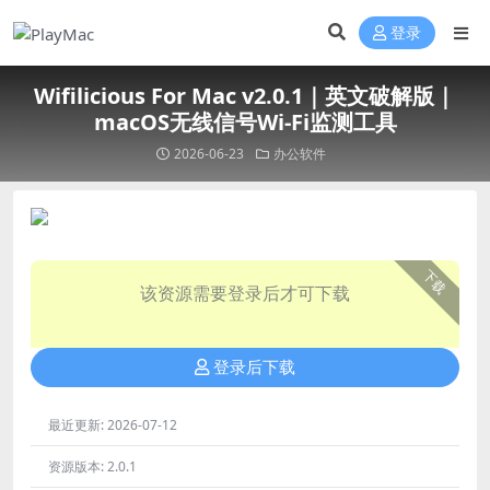
登录
Wifilicious For Mac v2.0.1｜英文破解版｜
macOS无线信号Wi-Fi监测工具
2026-06-23
办公软件
下载
该资源需要登录后才可下载
登录后下载
最近更新:
2026-07-12
资源版本:
2.0.1