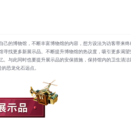
自己的博物馆，不断丰富博物馆的内容，想方设法为访客带来终
馆寻找更多新展示品。不断提升博物馆的热议度，吸引更多渴望
忆。与此同时也要提升展示品的安保措施，保持馆内的卫生清洁
贵的恐龙化石远点。