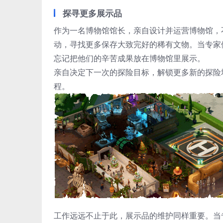
探寻更多展示品
作为一名博物馆馆长，亲自设计并运营博物馆，
动，寻找更多保存大致完好的稀有文物。当专家
忘记把他们的辛苦成果放在博物馆里展示。
亲自决定下一次的探险目标，解锁更多新的探险
程。
工作远远不止于此，展示品的维护同样重要。当