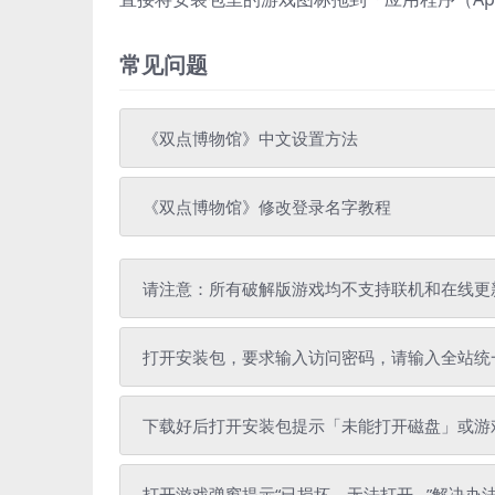
常见问题
《双点博物馆》中文设置方法
《双点博物馆》修改登录名字教程
请注意：所有破解版游戏均不支持联机和在线更
打开安装包，要求输入访问密码，请输入全站统一解压密
下载好后打开安装包提示「未能打开磁盘」或游戏
打开游戏弹窗提示“已损坏，无法打开...”解决办