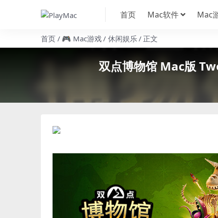
首页
Mac软件
Mac
首页
🎮 Mac游戏
休闲娱乐
正文
双点博物馆 Mac版 Two 