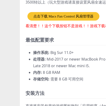
3500转以上（玩大型游戏请直接设置风扇全速
点击下载 Macs Fan Control 风扇管理器
看清楚！！这个下载按钮不是游戏！！游戏下载
最低配置要求
操作系统:
Big Sur 11.0+
处理器:
Mid-2017 or newer MacBook Pro 4
Late 2018 or newer Mac mini i5.
内存:
8 GB RAM
存储空间:
需要 8 GB 可用空间
安装方法
直接将安装包里的游戏图标拖到「应用程序（Appli