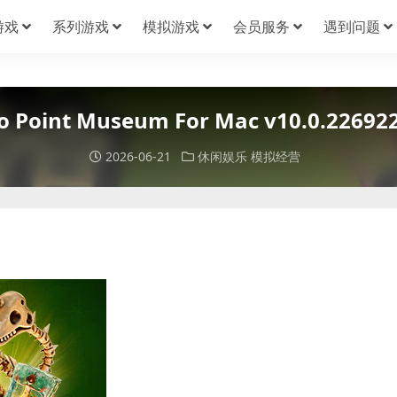
游戏
系列游戏
模拟游戏
会员服务
遇到问题
Point Museum For Mac v10.0.22
2026-06-21
休闲娱乐
模拟经营