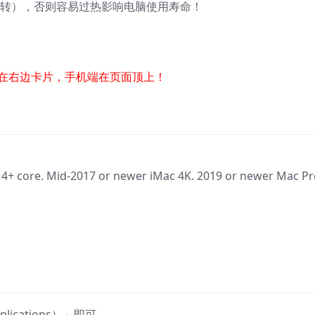
运转），否则容易过热影响电脑使用寿命！
在右边卡片，手机端在页面顶上！
+ core. Mid-2017 or newer iMac 4K. 2019 or newer Mac Pr
cations）」即可。