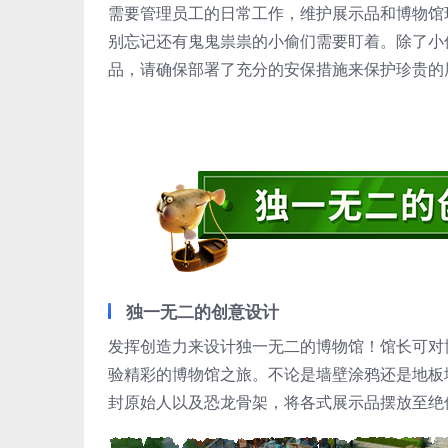
需要管理员工的日常工作，维护展示品和博物馆
别忘记还有鬼鬼祟祟的小偷们需要盯着。除了小
品，请确保部署了充分的安保措施来保护珍贵的
独一无二的创意设计
发挥创造力来设计独一无二的博物馆！馆长可对
验精彩的博物馆之旅。不论是墙壁涂鸦还是地板
封原始人以及恐龙骨架，将各式展示品摆放至绝