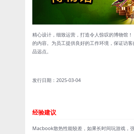
精心设计，细致运营，打造令人惊叹的博物馆！
的内容。为员工提供良好的工作环境，保证访客
品远点。
发行日期：2025-03-04
经验建议
Macbook散热性能较差，如果长时间玩游戏，强烈