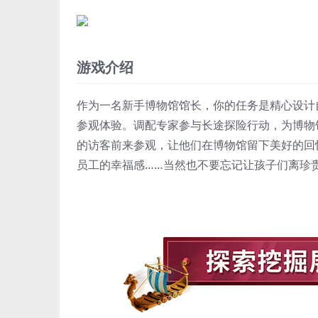
游戏介绍
作为一名新手博物馆馆长，你的任务是精心设计
参观体验。调配专家参与长途探险行动，为博物
的访客前来参观，让他们在博物馆留下美好的回
员工的幸福感……当然也不要忘记让孩子们离珍