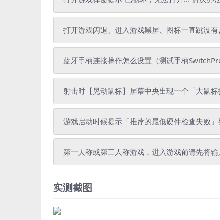
打开游戏闪退、进入游戏黑屏、图标一直跳没有
蓝牙手柄连接操作怎么设置（测试手柄SwitchPr
射击时【晃动鼠标】屏幕中央出现一个「大鼠标
游戏启动时候提示「推荐的最低硬件检查失败」
第一人称或第三人称游戏，进入游戏前请先将输
实测截图