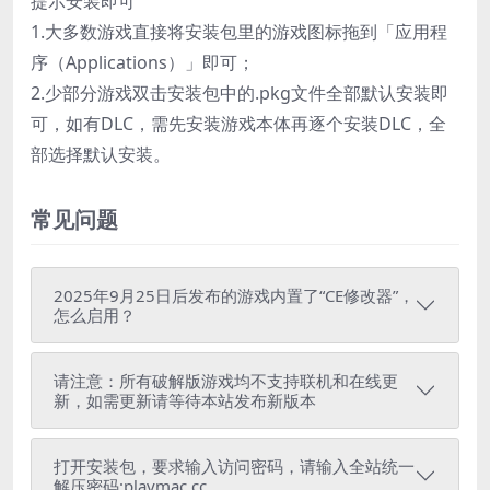
提示安装即可
1.大多数游戏直接将安装包里的游戏图标拖到「应用程
序（Applications）」即可；
2.少部分游戏双击安装包中的.pkg文件全部默认安装即
可，如有DLC，需先安装游戏本体再逐个安装DLC，全
部选择默认安装。
常见问题
2025年9月25日后发布的游戏内置了“CE修改器”，
怎么启用？
请注意：所有破解版游戏均不支持联机和在线更
新，如需更新请等待本站发布新版本
打开安装包，要求输入访问密码，请输入全站统一
解压密码:playmac.cc