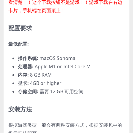
看清楚！！这个下载按钮不是游戏！！游戏下载在右边
卡片，手机端在页面顶上！
配置要求
最低配置:
操作系统:
macOS Sonoma
处理器:
Apple M1 or Intel Core M
内存:
8 GB RAM
显卡:
4GB or higher
存储空间:
需要 12 GB 可用空间
安装方法
根据游戏类型一般会有两种安装方式，根据安装包中的