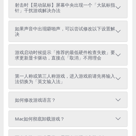
射击时【晃动鼠标】屏幕中央出现一个「大鼠标指
针」干扰游戏解决办法
如果声音中出现噼啪声，可以尝试修改以下设置解
决
游戏启动时候提示「推荐的最低硬件检查失败」要
求更新显卡驱动，直接点「取消」不用理会
第一人称或第三人称游戏，进入游戏前请先将输入
法切换为「英文输入法」
如何修改游戏语言？
Mac如何彻底卸载游戏？