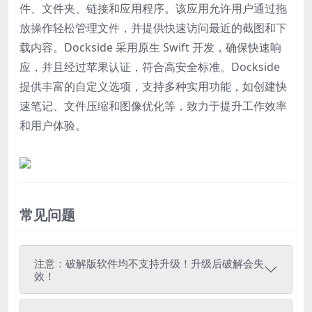
件、文件夹、链接和应用程序。该应用允许用户通过拖
放操作轻松管理文件，并提供快速访问最近的截图和下
载内容。Dockside 采用原生 Swift 开发，确保快速响
应，并且经过苹果认证，符合高安全标准。Dockside
提供丰富的自定义选项，支持多种实用功能，如创建快
速笔记、文件压缩和图像优化等，致力于提升工作效率
和用户体验。
常见问题
注意：破解版软件均不支持升级！升级后破解会失
效！