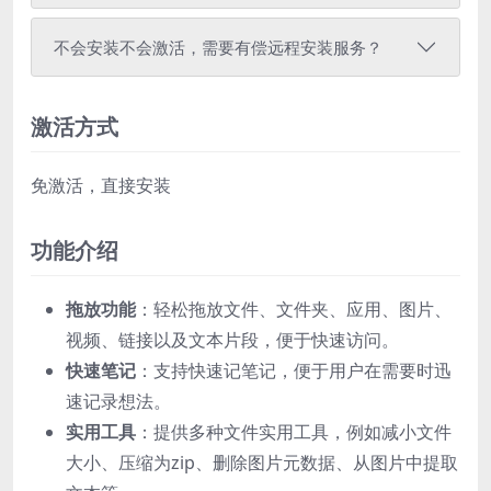
不会安装不会激活，需要有偿远程安装服务？
激活方式
免激活，直接安装
功能介绍
拖放功能
：轻松拖放文件、文件夹、应用、图片、
视频、链接以及文本片段，便于快速访问。
快速笔记
：支持快速记笔记，便于用户在需要时迅
速记录想法。
实用工具
：提供多种文件实用工具，例如减小文件
大小、压缩为zip、删除图片元数据、从图片中提取