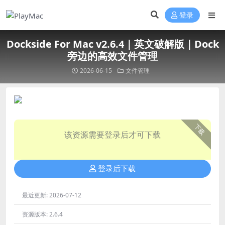
登录
Dockside For Mac v2.6.4｜英文破解版｜Dock
旁边的高效文件管理
2026-06-15
文件管理
下载
该资源需要登录后才可下载
登录后下载
最近更新:
2026-07-12
资源版本:
2.6.4