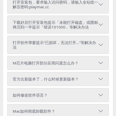
打开安装包，要求输入访问密码，请输入全站统一
解压密码:playmac.cc
下载好后打开安装包提示「未能打开磁盘」或图标
拷贝到一半提示「错误101000」等解决办法
打开软件弹窗提示“已损坏，无法打开...”等解决办
法
M芯片电脑打开部分应用闪退怎么办？
官方出新版本了，什么时候更新版本？
如何修改软件语言？
Mac如何彻底卸载软件？