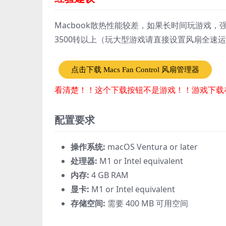
Macbook散热性能较差，如果长时间玩游戏，强烈
3500转以上（玩大型游戏请直接设置风扇全速
点击下载 Macs Fan Control 风扇管理器
看清楚！！这个下载按钮不是游戏！！游戏下载
配置要求
操作系统:
macOS Ventura or later
处理器:
M1 or Intel equivalent
内存:
4 GB RAM
显卡:
M1 or Intel equivalent
存储空间:
需要 400 MB 可用空间