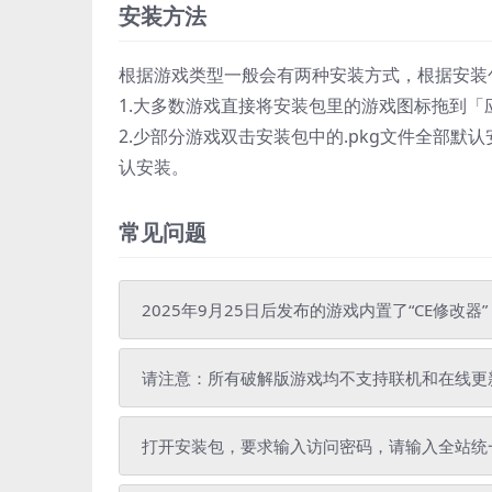
安装方法
根据游戏类型一般会有两种安装方式，根据安装
1.大多数游戏直接将安装包里的游戏图标拖到「应用程
2.少部分游戏双击安装包中的.pkg文件全部默
认安装。
常见问题
2025年9月25日后发布的游戏内置了“CE修改器
请注意：所有破解版游戏均不支持联机和在线更
打开安装包，要求输入访问密码，请输入全站统一解压密