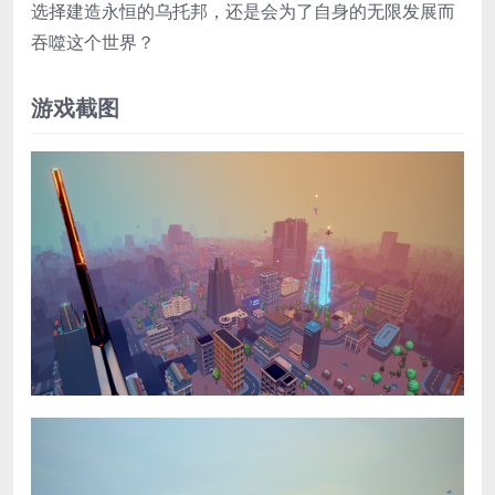
选择建造永恒的乌托邦，还是会为了自身的无限发展而
吞噬这个世界？
游戏截图