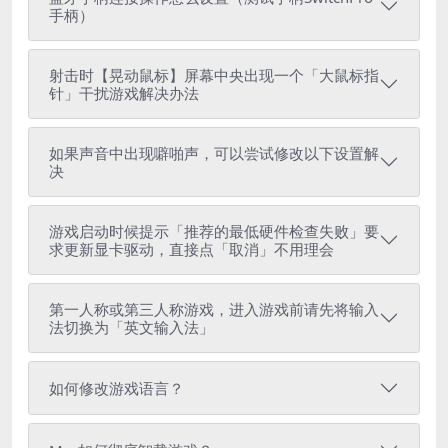
手柄）
射击时【晃动鼠标】屏幕中央出现一个「大鼠标指
针」干扰游戏解决办法
如果声音中出现噼啪声，可以尝试修改以下设置解
决
游戏启动时候提示「推荐的最低硬件检查失败」要
求更新显卡驱动，直接点「取消」不用理会
第一人称或第三人称游戏，进入游戏前请先将输入
法切换为「英文输入法」
如何修改游戏语言？