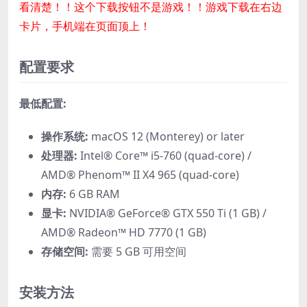
看清楚！！这个下载按钮不是游戏！！游戏下载在右边
卡片，手机端在页面顶上！
配置要求
最低配置:
操作系统:
macOS 12 (Monterey) or later
处理器:
Intel® Core™ i5-760 (quad-core) /
AMD® Phenom™ II X4 965 (quad-core)
内存:
6 GB RAM
显卡:
NVIDIA® GeForce® GTX 550 Ti (1 GB) /
AMD® Radeon™ HD 7770 (1 GB)
存储空间:
需要 5 GB 可用空间
安装方法