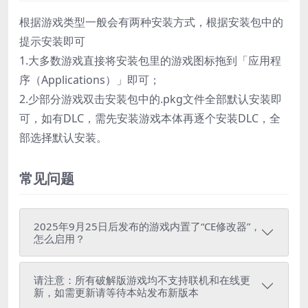
根据游戏类型一般会有两种安装方式，根据安装包中的
提示安装即可
1.大多数游戏直接将安装包里的游戏图标拖到「应用程
序（Applications）」即可；
2.少部分游戏双击安装包中的.pkg文件全部默认安装即
可，如有DLC，需先安装游戏本体再逐个安装DLC，全
部选择默认安装。
常见问题
2025年9月25日后发布的游戏内置了“CE修改器”，
怎么启用？
请注意：所有破解版游戏均不支持联机和在线更
新，如需更新请等待本站发布新版本