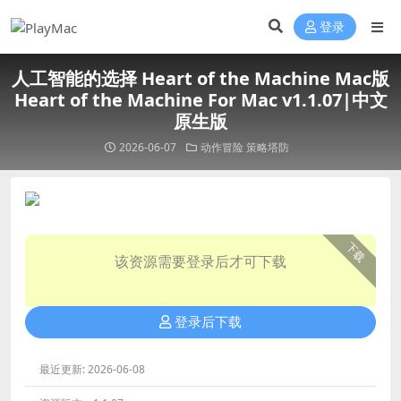
登录
人工智能的选择 Heart of the Machine Mac版
Heart of the Machine For Mac v1.1.07|中文
原生版
2026-06-07
动作冒险
策略塔防
下载
该资源需要登录后才可下载
登录后下载
最近更新:
2026-06-08