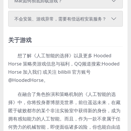
Mac如何彻底卸载游戏？
不会安装、游戏异常，需要有偿远程安装服务？
关于游戏
想了解《人工智能的选择》以及更多 Hooded
Horse 策略类游戏信息与福利，QQ频道搜索:Hooded
Horse 加入我们 或关注 bilibili 官方账号
@HoodedHorse。
在融合了角色扮演和策略机制的《人工智能的选
择》中，你将投身赛博朋克世界，前往遥远未来，在藏
匿于破败都市的某个非法实验室中获得新的身份，成为
拥有感知能力的人工智能。而且，作为一款不隶属于任
何势力的机械智能，即使面临诸多凶险，你也能自由追