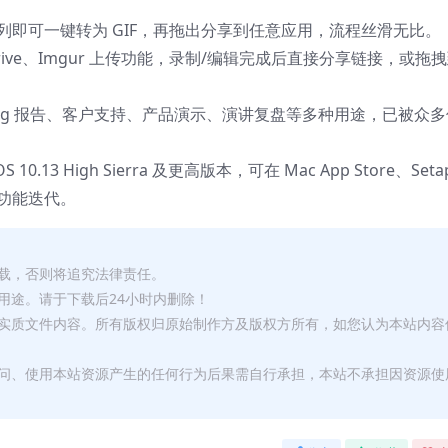
列即可一键转为 GIF，再拖出分享到任意应用，流程丝滑无比。
e Drive、Imgur 上传功能，录制/编辑完成后直接分享链接，或拖
ug 报告、客户支持、产品演示、演讲复盘等多种用途，已被众多
10.13 High Sierra 及更高版本，可在 Mac App Store、Seta
功能迭代。
转载，否则将追究法律责任。
用途。请于下载后24小时内删除！
何实质文件内容。所有版权归原始制作方及版权方所有，如您认为本站内容
访问、使用本站资源产生的任何行为后果需自行承担，本站不承担因资源使