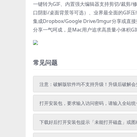
一键转为GIF、内置强大编辑器支持剪切/裁剪/
口阴影/桌面背景等可选）、业界最全面的GIF
集成Dropbox/Google Drive/Img
分享一气呵成，是Mac用户追求高质量小体积G
常见问题
注意：破解版软件均不支持升级！升级后破解会
打开安装包，要求输入访问密码，请输入全站统一解压密
下载好后打开安装包提示「未能打开磁盘」或图标