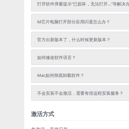
打开软件弹窗提示“已损坏，无法打开...”等解决
M芯片电脑打开部分应用闪退怎么办？
官方出新版本了，什么时候更新版本？
如何修改软件语言？
Mac如何彻底卸载软件？
不会安装不会激活，需要有偿远程安装服务？
激活方式