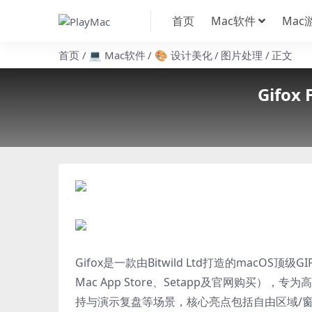
首页
Mac软件
Mac
首页
💻 Mac软件
🎨 设计美化
图片处理
正文
Gifo
Gifox是一款由Bitwild Ltd打造的macOS顶级
Mac App Store、Setapp及官网购买
持与演示复盘等场景，核心亮点包括自由区域/